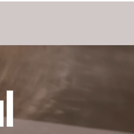
ontakt