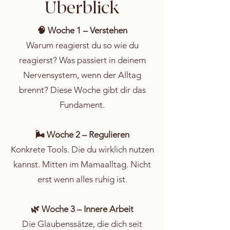
Überblick
🧠 Woche 1 – Verstehen
Warum reagierst du so wie du
reagierst? Was passiert in deinem
Nervensystem, wenn der Alltag
brennt? Diese Woche gibt dir das
Fundament.
🌬️ Woche 2 – Regulieren
Konkrete Tools. Die du wirklich nutzen
kannst. Mitten im Mamaalltag. Nicht
erst wenn alles ruhig ist.
🌿 Woche 3 – Innere Arbeit
Die Glaubenssätze, die dich seit