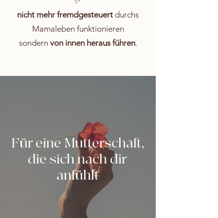
✨
nicht mehr fremdgesteuert
durchs
Mamaleben funktionieren
sondern
von innen heraus führen
.
Für eine Mutterschaft,
die sich nach dir
anfühlt