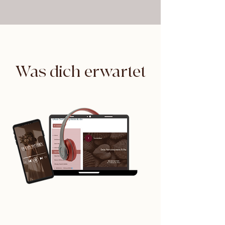
Was dich erwartet