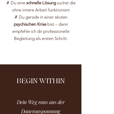
✗ Du eine
schnelle Lösung
suchst die
ohne innere Arbeit funktioniert
✗ Du gerade in einer akuten
psychischen Krise
bist – dann
empfehle ich dir professionelle
Begleitung als ersten Schritt.
BEGIN WITHIN
Dein Weg raus aus der
Daueranspannung