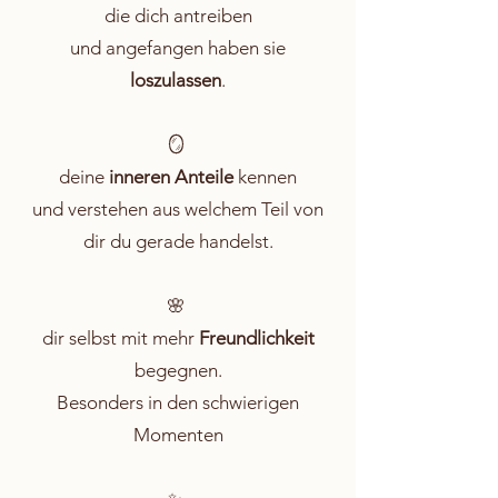
die dich antreiben
und angefangen haben sie
loszulassen
.
🪞
deine
inneren Anteile
kennen
und verstehen aus welchem Teil von
dir du gerade handelst.
🌸
dir selbst mit mehr
Freundlichkeit
begegnen.
Besonders in den schwierigen
Momenten