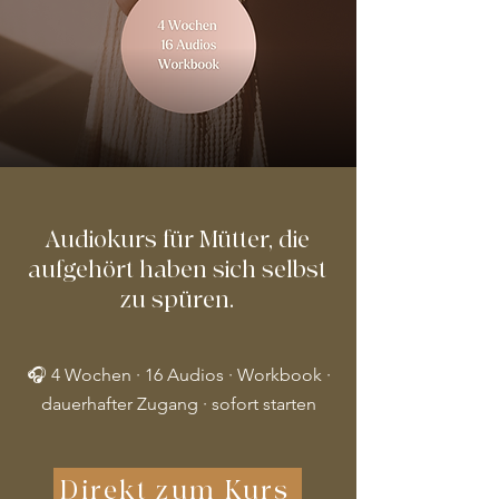
Audiokurs für Mütter, die
aufgehört haben sich selbst
zu spüren.
🎧 4 Wochen · 16 Audios · Workbook ·
dauerhafter Zugang · sofort starten
Direkt zum Kurs