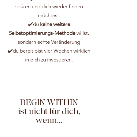
spüren und dich wieder finden
möchtest.
✔️du
keine weitere
Selbstoptimierungs-Methode
willst,
sondern echte Veränderung
✔️du bereit bist vier Wochen wirklich
in dich zu investieren.
BEGIN WITHIN
ist nicht für dich,
wenn...