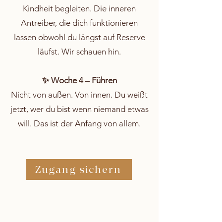
Kindheit begleiten. Die inneren
Antreiber, die dich funktionieren
lassen obwohl du längst auf Reserve
läufst. Wir schauen hin.
✨ Woche 4 – Führen
Nicht von außen. Von innen. Du weißt
jetzt, wer du bist wenn niemand etwas
will. Das ist der Anfang von allem.
Zugang sichern