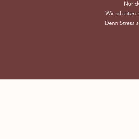
Nur d
Wir arbeiten 
Denn Stress s