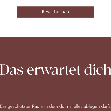
Reset buchen
Das erwartet dic
Ein geschützter Raum in dem du mal alles ablegen darfs