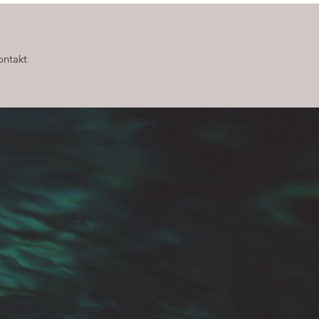
ontakt