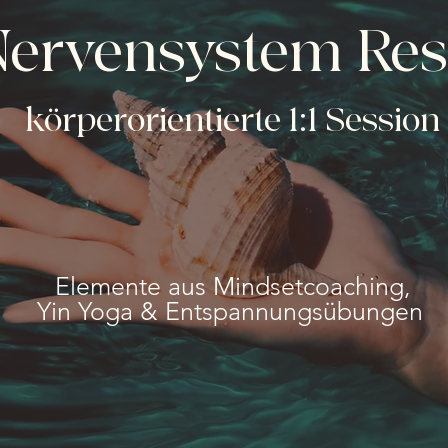
Nervensystem Res
körperorientierte 1:1 Session
Elemente aus Mindsetcoaching,
Yin Yoga & Entspannungsübungen